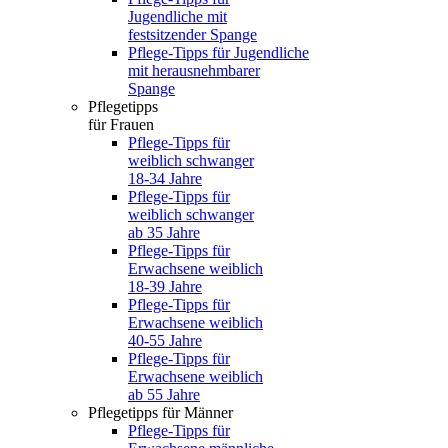
Jugendliche mit
festsitzender Spange
Pflege-Tipps für Jugendliche
mit herausnehmbarer
Spange
Pflegetipps
für Frauen
Pflege-Tipps für
weiblich schwanger
18-34 Jahre
Pflege-Tipps für
weiblich schwanger
ab 35 Jahre
Pflege-Tipps für
Erwachsene weiblich
18-39 Jahre
Pflege-Tipps für
Erwachsene weiblich
40-55 Jahre
Pflege-Tipps für
Erwachsene weiblich
ab 55 Jahre
Pflegetipps für Männer
Pflege-Tipps für