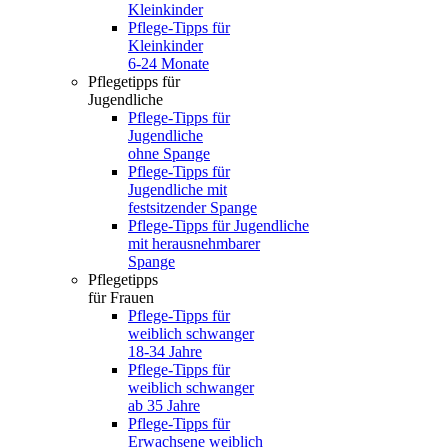
Kleinkinder
Pflege-Tipps für
Kleinkinder
6-24 Monate
Pflegetipps für
Jugendliche
Pflege-Tipps für
Jugendliche
ohne Spange
Pflege-Tipps für
Jugendliche mit
festsitzender Spange
Pflege-Tipps für Jugendliche
mit herausnehmbarer
Spange
Pflegetipps
für Frauen
Pflege-Tipps für
weiblich schwanger
18-34 Jahre
Pflege-Tipps für
weiblich schwanger
ab 35 Jahre
Pflege-Tipps für
Erwachsene weiblich