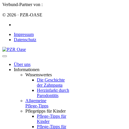
Verbund-Partner von :
© 2026 · PZR-OASE
Impressum
Datenschutz
Über uns
Informationen
Wissenswertes
Die Geschichte
der Zahnpasta
Herzinfarkt durch
Parodontitis
Allgemeine
Pflege-Tipps
Pflegetipps für Kinder
Pflege-Tipps für
Kinder
Pflege-Tipps für