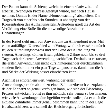
Der Patient kann die Schiene, welche in einem relativ zeit- und
arbeitsaufwändigen Prozess gefertigt wurde, mit nach Hause
nehmen. Daraus ist der Name „Homebleaching“ abzuleiten. Die
Tragezeit von einer bis acht Stunden ist abhängig von der
Konzentration des Aufhellungsgels. Außerdem spielt die Art der
Verfärbung eine Rolle für die notwendige Anzahl der
Behandlungen.
In der Regel sieht man von Anwendung zu Anwendung jedes Mal
einen auffälligen Unterschied zum Vortag, wodurch es sehr einfach
ist, den Aufhellungsprozess und den Grad der Aufhellung zu
steuern. Allerdings können frisch gebleichte Zähne noch bis zu drei
Tage nach der letzten Anwendung nachhellen. Deshalb ist es ratsam,
die ersten Anwendungen nicht kurz hintereinander durchzuführen
sondern lieber immer ein paar Tage zu pausieren, damit man die Art
und Stärke der Wirkung besser einschätzen kann.
Auch ist es empfehlenswert, während der ersten
Anwendungsperiode ab und zu einen Zahn-arztbesuch einzuplanen,
da der Zahnarzt so genau verfolgen kann, wie sich der Bleaching-
Prozess entwickelt. So ist es ihm möglich, sehr genau zu bestimmen,
wie viele Anwendungen durchgeführt werden sollen, da er auch die
aktuelle Zahnfarbe immer genau bestimmen kann und in der Lage
ist, abzuschätzen, wie schnell der Bleichvorgang fortschreitet.