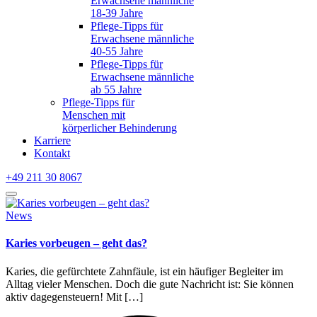
Erwachsene männliche
18-39 Jahre
Pflege-Tipps für
Erwachsene männliche
40-55 Jahre
Pflege-Tipps für
Erwachsene männliche
ab 55 Jahre
Pflege-Tipps für
Menschen mit
körperlicher Behinderung
Karriere
Kontakt
+49 211 30 8067
News
Karies vorbeugen – geht das?
Karies, die gefürchtete Zahnfäule, ist ein häufiger Begleiter im
Alltag vieler Menschen. Doch die gute Nachricht ist: Sie können
aktiv dagegensteuern! Mit […]